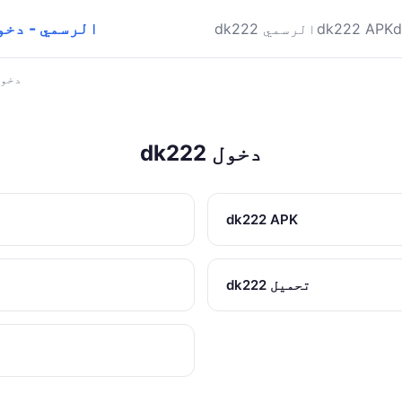
dk222 APK الرسمي 
dk222 APK
dk222 الرسمي
dk222 دخ
dk222 دخول
dk222 APK
dk222 تحميل