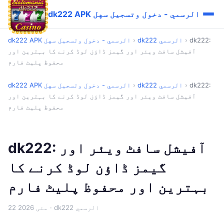
dk222 APK الرسمي - دخول وتسجيل سهل
dk222:
›
dk222 الرسمي
›
dk222 APK الرسمي - دخول وتسجيل سهل
آفیشل سافٹ ویئر اور گیمز ڈاؤن لوڈ کرنے کا بہترین اور
محفوظ پلیٹ فارم
dk222:
›
dk222 الرسمي
›
dk222 APK الرسمي - دخول وتسجيل سهل
آفیشل سافٹ ویئر اور گیمز ڈاؤن لوڈ کرنے کا بہترین اور
محفوظ پلیٹ فارم
dk222: آفیشل سافٹ ویئر اور
گیمز ڈاؤن لوڈ کرنے کا
بہترین اور محفوظ پلیٹ فارم
· dk222 الرسمي
22 مئی 2026