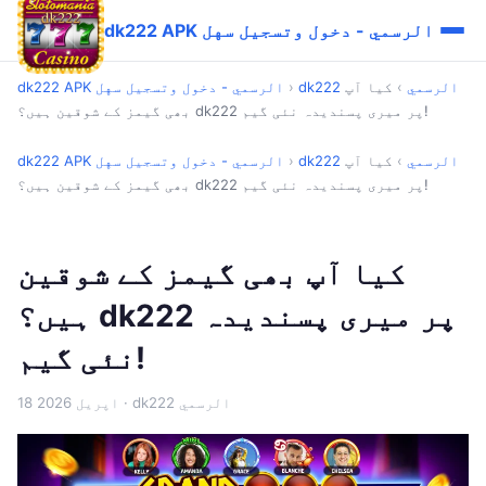
dk222 APK الرسمي - دخول وتسجيل سهل
dk222 الرسمي
›
کیا آپ
›
dk222 APK الرسمي - دخول وتسجيل سهل
بھی گیمز کے شوقین ہیں؟ dk222 پر میری پسندیدہ نئی گیم!
dk222 الرسمي
›
کیا آپ
›
dk222 APK الرسمي - دخول وتسجيل سهل
بھی گیمز کے شوقین ہیں؟ dk222 پر میری پسندیدہ نئی گیم!
کیا آپ بھی گیمز کے شوقین
ہیں؟ dk222 پر میری پسندیدہ
نئی گیم!
· dk222 الرسمي
18 اپریل 2026